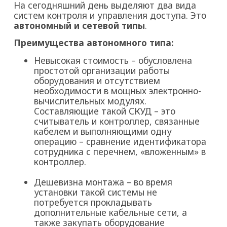
На сегодняшний день выделяют два вида
систем контроля и управления доступа. Это
автономный и сетевой типы
.
Преимущества автономного типа:
Невысокая стоимость – обусловлена
простотой организации работы
оборудования и отсутствием
необходимости в мощных электронно-
вычислительных модулях.
Составляющие такой СКУД – это
считыватель и контроллер, связанные
кабелем и выполняющими одну
операцию – сравнение идентификатора
сотрудника с перечнем, «вложенным» в
контроллер.
Дешевизна монтажа – во время
установки такой системы не
потребуется прокладывать
дополнительные кабельные сети, а
также закупать оборудование