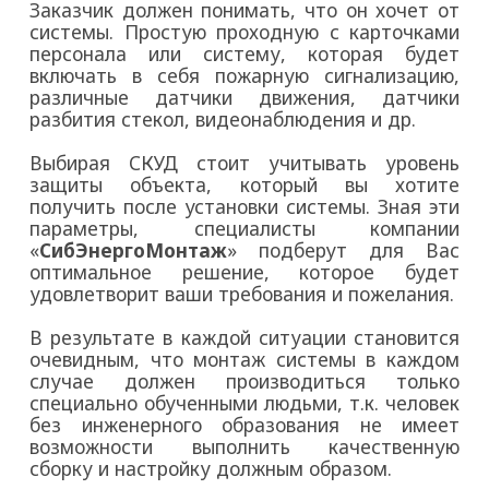
Заказчик должен понимать, что он хочет от
системы. Простую проходную с карточками
персонала или систему, которая будет
включать в себя пожарную сигнализацию,
различные датчики движения, датчики
разбития стекол, видеонаблюдения и др.
Выбирая СКУД стоит учитывать уровень
защиты объекта, который вы хотите
получить после установки системы. Зная эти
параметры, специалисты компании
«
СибЭнергоМонтаж
» подберут для Вас
оптимальное решение, которое будет
удовлетворит ваши требования и пожелания.
В результате в каждой ситуации становится
очевидным, что монтаж системы в каждом
случае должен производиться только
специально обученными людьми, т.к. человек
без инженерного образования не имеет
возможности выполнить качественную
сборку и настройку должным образом.