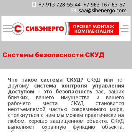
+7 913 728-55-44, +7 963 167-63-57
saa@sibenergo.com
Cистемы безопасности СКУД
Что такое система СКУД?
СКУД или по-
другому
система контроля управления
доступом – это безопасность
вас, ваших
близких, вашего имущества и вашего
рабочего места. СКУД становится
неотъемлемой частью современного мира,
столкнуться с ним мы можем практически на
любом, хорошо защищенном объекте. СКУД
выполняет охранную функцию объекта,