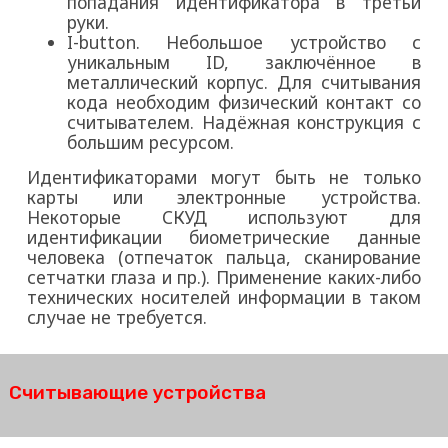
попадания идентификатора в третьи
руки.
I-button. Небольшое устройство с
уникальным ID, заключённое в
металлический корпус. Для считывания
кода необходим физический контакт со
считывателем. Надёжная конструкция с
большим ресурсом.
Идентификаторами могут быть не только
карты или электронные устройства.
Некоторые СКУД используют для
идентификации биометрические данные
человека (отпечаток пальца, сканирование
сетчатки глаза и пр.). Применение каких-либо
технических носителей информации в таком
случае не требуется.
Считывающие устройства