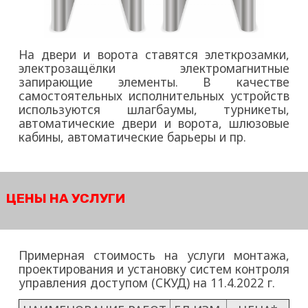
На двери и ворота ставятся элеткрозамки,
электрозащёлки электромагнитные
запирающие элементы. В качестве
самостоятельных исполнительных устройств
используются шлагбаумы, турникеты,
автоматические двери и ворота, шлюзовые
кабины, автоматические барьеры и пр.
ЦЕНЫ НА УСЛУГИ
Примерная стоимость на услуги монтажа,
проектирования и установку систем контроля
управления доступом (СКУД) на
11.4.2022 г
.