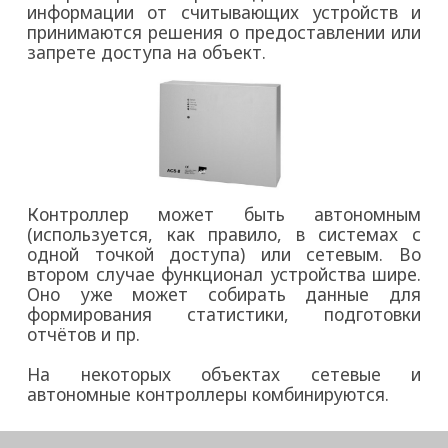
информации от считывающих устройств и
принимаются решения о предоставлении или
запрете доступа на объект.
Контроллер может быть автономным
(используется, как правило, в системах с
одной точкой доступа) или сетевым. Во
втором случае функционал устройства шире.
Оно уже может собирать данные для
формирования статистики, подготовки
отчётов и пр.
На некоторых объектах сетевые и
автономные контроллеры комбинируются.