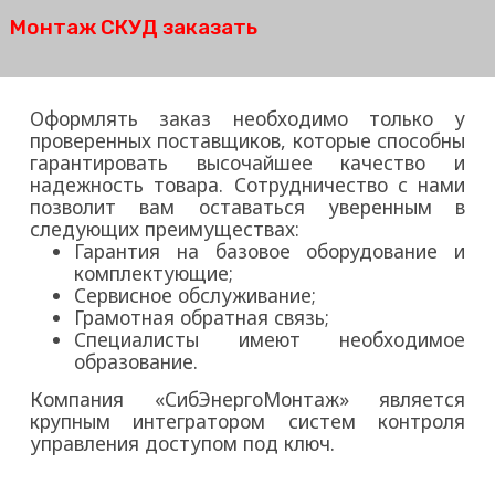
Монтаж СКУД заказать
Оформлять заказ необходимо только у
проверенных поставщиков, которые способны
гарантировать высочайшее качество и
надежность товара. Сотрудничество с нами
позволит вам оставаться уверенным в
следующих преимуществах:
Гарантия на базовое оборудование и
комплектующие;
Сервисное обслуживание;
Грамотная обратная связь;
Специалисты имеют необходимое
образование.
Компания «СибЭнергоМонтаж» является
крупным интегратором систем контроля
управления доступом под ключ.