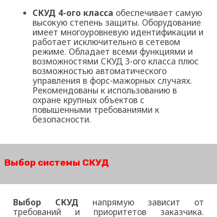
СКУД 4-ого класса
обеспечивает самую
высокую степень защиты. Оборудование
имеет многоуровневую идентификации и
работает исключительно в сетевом
режиме. Обладает всеми функциями и
возможностями СКУД 3-ого класса плюс
возможностью автоматического
управления в форс-мажорных случаях.
Рекомендованы к использованию в
охране крупных объектов с
повышенными требованиями к
безопасности.
Выбор системы СКУД
Выбор СКУД
напрямую зависит от
требований и приоритетов заказчика.