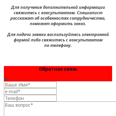
Для получения дополнительной информации
свяжитесь с консультантом. Специалист
расскажет об особенностях сотрудничества,
поможет оформить заказ.
Для подачи заявки воспользуйтесь электронной
формой либо свяжитесь с консультантом
по телефону.
Обратная связь