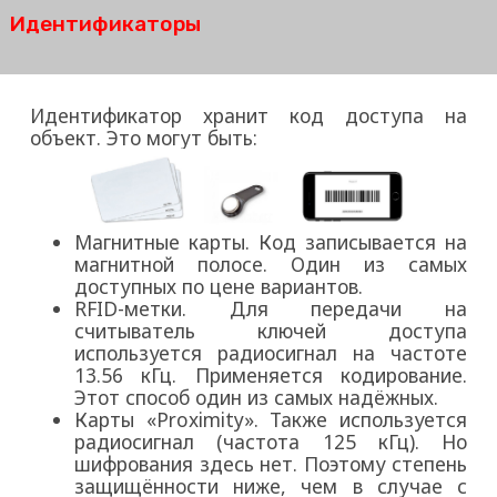
Идентификаторы
Идентификатор хранит код доступа на
объект. Это могут быть:
Магнитные карты. Код записывается на
магнитной полосе. Один из самых
доступных по цене вариантов.
RFID-метки. Для передачи на
считыватель ключей доступа
используется радиосигнал на частоте
13.56 кГц. Применяется кодирование.
Этот способ один из самых надёжных.
Карты «Proximity». Также используется
радиосигнал (частота 125 кГц). Но
шифрования здесь нет. Поэтому степень
защищённости ниже, чем в случае с