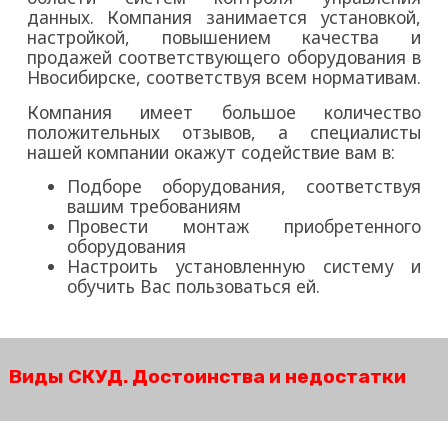
данных. Компания занимается установкой,
настройкой, повышением качества и
продажей соответствующего оборудования в
Нвосибирске, соответствуя всем нормативам.
Компания имеет большое количество
положительных отзывов, а специалисты
нашей компании окажут содействие вам в:
Подборе оборудования, соответствуя
вашим требованиям
Провести монтаж приобретенного
оборудования
Настроить установленную систему и
обучить Вас пользоваться ей.
Виды СКУД. Достоинства и недостатки