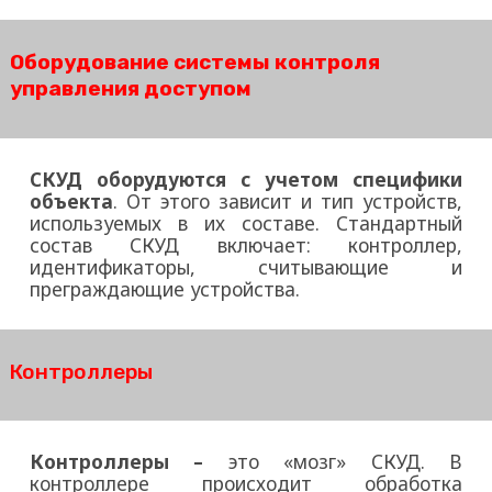
Оборудование системы контроля
управления доступом
СКУД оборудуются с учетом специфики
объекта
. От этого зависит и тип устройств,
используемых в их составе. Стандартный
состав СКУД включает: контроллер,
идентификаторы, считывающие и
преграждающие устройства.
Контроллеры
Контроллеры
–
это «мозг» СКУД. В
контроллере происходит обработка