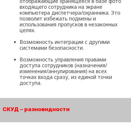
отображающие хранящееся в базе фото
входящего сотрудника на экране
компьютера диспетчера/охранника. Это
позволит избежать подмены и
использования пропусков в незаконных
целях.
Возможность интеграции с другими
системами безопасности.
Возможность управления правами
доступа сотрудников (назначения/
изменения/аннулирования) на всех
точках входа сразу, из единой точки
доступа.
СКУД – разновидности