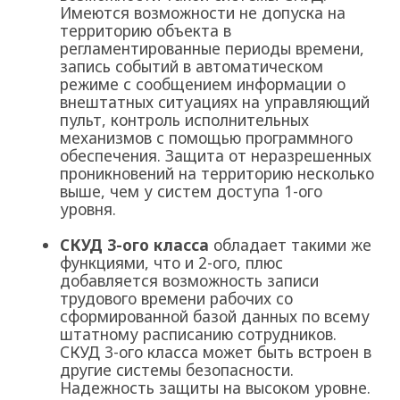
Имеются возможности не допуска на
территорию объекта в
регламентированные периоды времени,
запись событий в автоматическом
режиме с сообщением информации о
внештатных ситуациях на управляющий
пульт, контроль исполнительных
механизмов с помощью программного
обеспечения. Защита от неразрешенных
проникновений на территорию несколько
выше, чем у систем доступа 1-ого
уровня.
СКУД 3-ого класса
обладает такими же
функциями, что и 2-ого, плюс
добавляется возможность записи
трудового времени рабочих со
сформированной базой данных по всему
штатному расписанию сотрудников.
СКУД 3-ого класса может быть встроен в
другие системы безопасности.
Надежность защиты на высоком уровне.