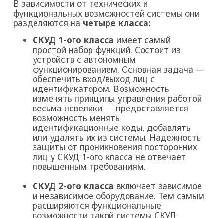
В зависимости от технических и
функциональных возможностей системы они
разделяются на
четыре класса:
СКУД 1-ого класса
имеет самый
простой набор функций. Состоит из
устройств с автономным
функционированием. Основная задача —
обеспечить вход/выход лиц с
идентификатором. Возможность
изменять принципы управления работой
весьма невелики — предоставляется
возможность менять
идентификационные коды, добавлять
или удалять их из системы. Надежность
защиты от проникновения посторонних
лиц у СКУД 1-ого класса не отвечает
повышенным требованиям.
СКУД 2-ого класса
включает зависимое
и независимое оборудование. Тем самым
расширяются функциональные
возможности такой системы СКУД.