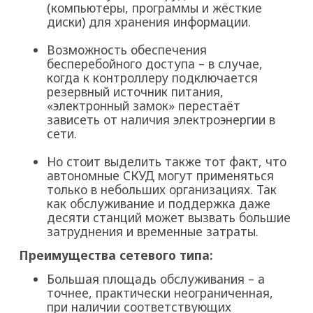
(компьютеры, программы и жёсткие
диски) для хранения информации.
Возможность обеспечения
бесперебойного доступа – в случае,
когда к контроллеру подключается
резервный источник питания,
«электронный замок» перестаёт
зависеть от наличия электроэнергии в
сети.
Но стоит выделить также тот факт, что
автономные СКУД могут применяться
только в небольших организациях. Так
как обслуживание и поддержка даже
десяти станций может вызвать большие
затруднения и временные затраты.
Преимущества сетевого типа:
Большая площадь обслуживания – а
точнее, практически неограниченная,
при наличии соответствующих