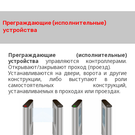
Преграждающие (исполнительные)
устройства
Преграждающие (исполнительные)
устройства
управляются контроллерами.
Открывают/закрывают проход (проезд).
Устанавливаются на двери, ворота и другие
конструкции, либо выступают в роли
самостоятельных конструкций,
устанавливаемых в проходах или проездах.