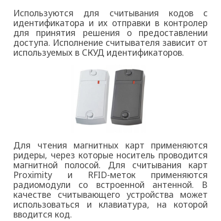
Используются для считывания кодов с
идентификатора и их отправки в контролер
для принятия решения о предоставлении
доступа. Исполнение считывателя зависит от
используемых в СКУД идентификаторов.
Для чтения магнитных карт применяются
ридеры, через которые носитель проводится
магнитной полосой. Для считывания карт
Proximity и RFID-меток применяются
радиомодули со встроенной антенной. В
качестве считывающего устройства может
использоваться и клавиатура, на которой
вводится код.