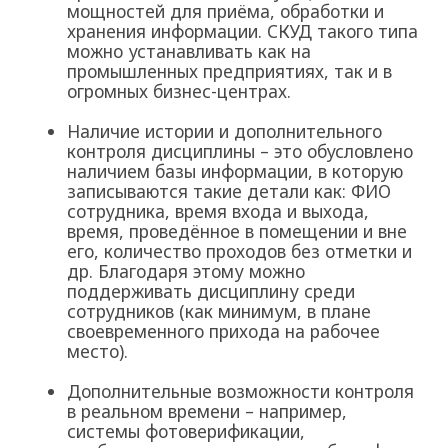
мощностей для приёма, обработки и
хранения информации. СКУД такого типа
можно устанавливать как на
промышленных предприятиях, так и в
огромных бизнес-центрах.
Наличие истории и дополнительного
контроля дисциплины – это обусловлено
наличием базы информации, в которую
записываются такие детали как: ФИО
сотрудника, время входа и выхода,
время, проведённое в помещении и вне
его, количество проходов без отметки и
др. Благодаря этому можно
поддерживать дисциплину среди
сотрудников (как минимум, в плане
своевременного прихода на рабочее
место).
Дополнительные возможности контроля
в реальном времени – например,
системы фотоверификации,